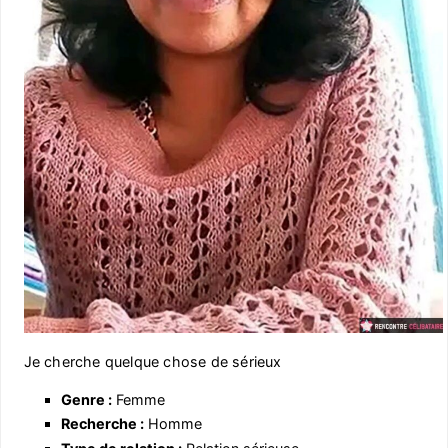
Je cherche quelque chose de sérieux
Genre :
Femme
Recherche :
Homme