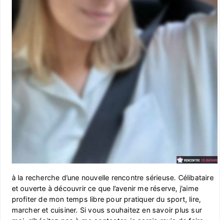
à la recherche d’une nouvelle rencontre sérieuse. Célibataire
et ouverte à découvrir ce que l’avenir me réserve, j’aime
profiter de mon temps libre pour pratiquer du sport, lire,
marcher et cuisiner. Si vous souhaitez en savoir plus sur