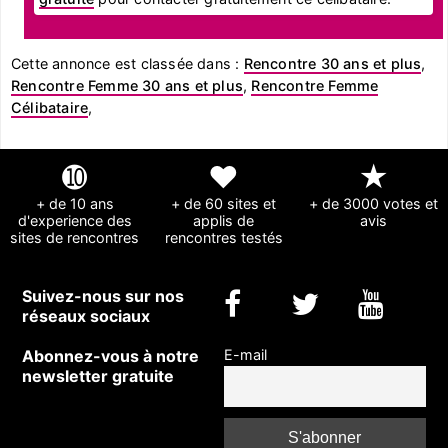
Cette annonce est classée dans :
Rencontre 30 ans et plus
,
Rencontre Femme 30 ans et plus
,
Rencontre Femme
Célibataire
,
➓
❤
★
+ de 10 ans
+ de 60 sites et
+ de 3000 votes et
d'experience des
applis de
avis
sites de rencontres
rencontres testés
Suivez-nous sur nos
réseaux sociaux
Abonnez-vous à notre
E-mail
newsletter gratuite