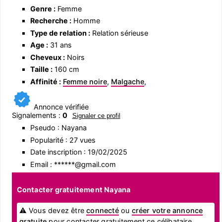
Genre :
Femme
Recherche :
Homme
Type de relation :
Relation sérieuse
Age :
31 ans
Cheveux :
Noirs
Taille :
160 cm
Affinité :
Femme noire
,
Malgache
,
Annonce vérifiée
Signalements :
0
Signaler ce profil
Pseudo : Nayana
Popularité : 27 vues
Date inscription : 19/02/2025
Email : ******@gmail.com
Contacter gratuitement Nayana
⚠ Vous devez être
connecté
ou
créer votre annonce
gratuite
pour contacter gratuitement ce célibataire.