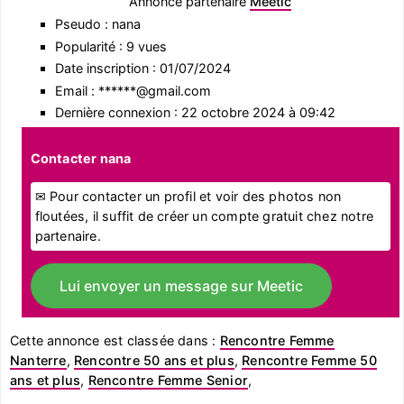
Annonce partenaire
Meetic
Pseudo : nana
Popularité : 9 vues
Date inscription : 01/07/2024
Email : ******@gmail.com
Dernière connexion : 22 octobre 2024 à 09:42
Contacter nana
✉ Pour contacter un profil et voir des photos non
floutées, il suffit de créer un compte gratuit chez notre
partenaire.
Lui envoyer un message sur Meetic
Cette annonce est classée dans :
Rencontre Femme
Nanterre
,
Rencontre 50 ans et plus
,
Rencontre Femme 50
ans et plus
,
Rencontre Femme Senior
,