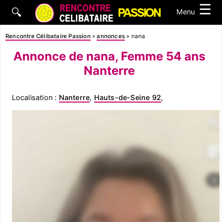
☰
🔍
Menu
Rencontre Célibataire Passion
»
annonces
»
nana
Annonce de nana, Femme 54 ans
Nanterre
Localisation :
Nanterre
,
Hauts-de-Seine 92
,