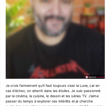
Je crois fermement qu’il faut toujours viser la Lune, car en
cas d’échec, on atterrit dans les étoiles. Je suis passionné
par le cinéma, la cuisine, le dessin et les séries TV. J’aime
passer du temps à explorer ces intérêts et je cherche