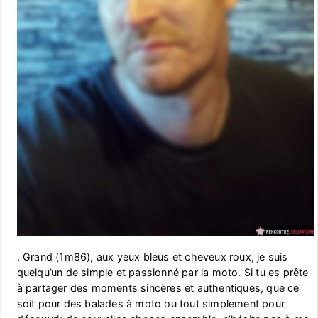
. Grand (1m86), aux yeux bleus et cheveux roux, je suis
quelqu’un de simple et passionné par la moto. Si tu es prête
à partager des moments sincères et authentiques, que ce
soit pour des balades à moto ou tout simplement pour