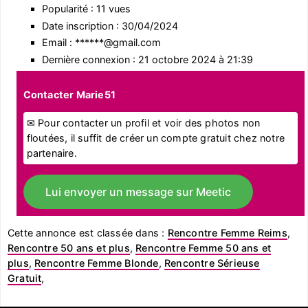
Popularité : 11 vues
Date inscription : 30/04/2024
Email : ******@gmail.com
Dernière connexion : 21 octobre 2024 à 21:39
Contacter Marie51
✉ Pour contacter un profil et voir des photos non
floutées, il suffit de créer un compte gratuit chez notre
partenaire.
Lui envoyer un message sur Meetic
Cette annonce est classée dans :
Rencontre Femme Reims
,
Rencontre 50 ans et plus
,
Rencontre Femme 50 ans et
plus
,
Rencontre Femme Blonde
,
Rencontre Sérieuse
Gratuit
,