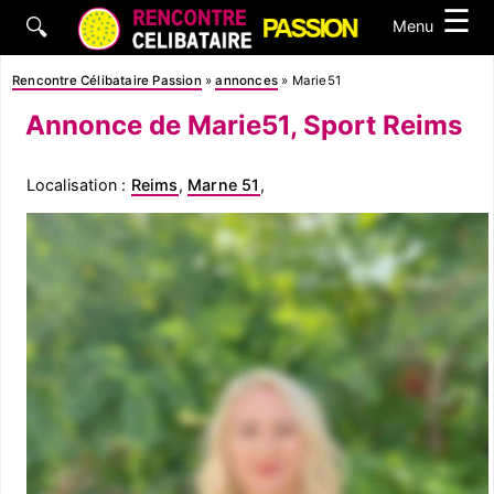
☰
🔍
Menu
Rencontre Célibataire Passion
»
annonces
»
Marie51
Annonce de Marie51, Sport Reims
Localisation :
Reims
,
Marne 51
,