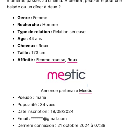
moments passés au cinéma. À bientôt, peut-être pour une
balade ou un dîner à deux ?
Genre :
Femme
Recherche :
Homme
Type de relation :
Relation sérieuse
Age :
44 ans
Cheveux :
Roux
Taille :
173 cm
Affinité :
Femme rousse
,
Roux
,
Annonce partenaire
Meetic
Pseudo : marie
Popularité : 34 vues
Date inscription : 19/08/2024
Email : ******@gmail.com
Dernière connexion : 21 octobre 2024 à 07:39