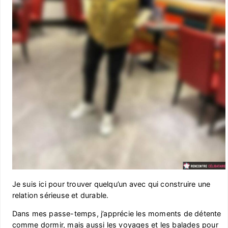
Je suis ici pour trouver quelqu’un avec qui construire une
relation sérieuse et durable.
Dans mes passe-temps, j’apprécie les moments de détente
comme dormir, mais aussi les voyages et les balades pour