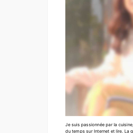
Je suis passionnée par la cuisine,
du temps sur Internet et lire. La 