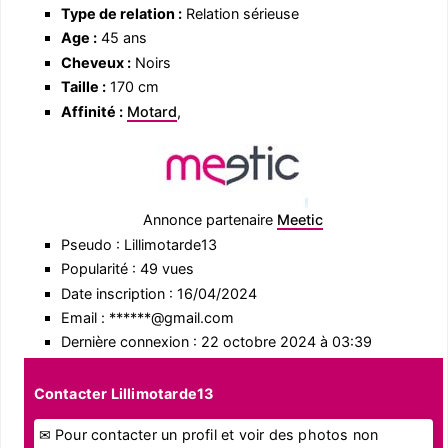
Type de relation :
Relation sérieuse
Age :
45 ans
Cheveux :
Noirs
Taille :
170 cm
Affinité :
Motard
,
Annonce partenaire
Meetic
Pseudo : Lillimotarde13
Popularité : 49 vues
Date inscription : 16/04/2024
Email : ******@gmail.com
Dernière connexion : 22 octobre 2024 à 03:39
Contacter Lillimotarde13
✉ Pour contacter un profil et voir des photos non