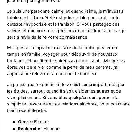
je pourrai partager ma vie.
Je suis une personne calme, et quand j’aime, je m’investis
totalement. L’honnêteté est primordiale pour moi, car je
déteste l’hypocrisie et la trahison. Si vous partagez ces
valeurs et que vous êtes prêt pour une relation sérieuse, je
serais ravie de faire votre connaissance.
Mes passe-temps incluent faire de la moto, passer du
temps en famille, voyager pour découvrir de nouveaux
horizons, et profiter de soirées avec mes amis. Malgré les
épreuves de la vie, comme la perte de mes parents, j’ai
appris à me relever et à chercher le bonheur.
Je pense que l’expérience de vie est aussi importante que
les études, surtout quand il s’agit d’aider les autres et de
vivre pleinement. Si vous êtes quelqu’un qui apprécie la
simplicité, l’aventure et les relations sincères, nous pourrions
bien nous entendre.
Genre :
Femme
Recherche :
Homme