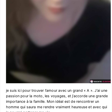
je suis ici pour trouver l’amour avec un grand « A ». J’ai une
passion pour la moto, les voyages, et j’accorde une grande
importance à la famille. Mon idéal est de rencontrer un
homme qui saura me rendre vraiment heureuse et avec qui