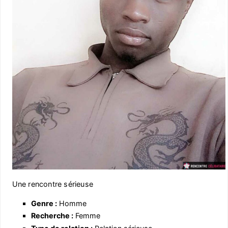
Une rencontre sérieuse
Genre :
Homme
Recherche :
Femme