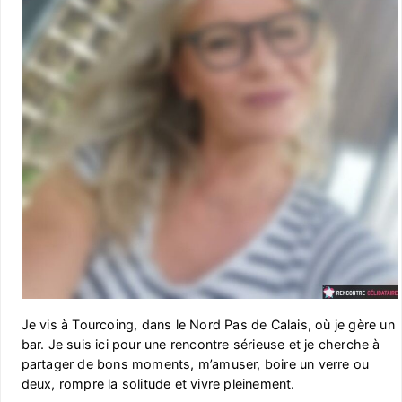
Je vis à Tourcoing, dans le Nord Pas de Calais, où je gère un
bar. Je suis ici pour une rencontre sérieuse et je cherche à
partager de bons moments, m’amuser, boire un verre ou
deux, rompre la solitude et vivre pleinement.