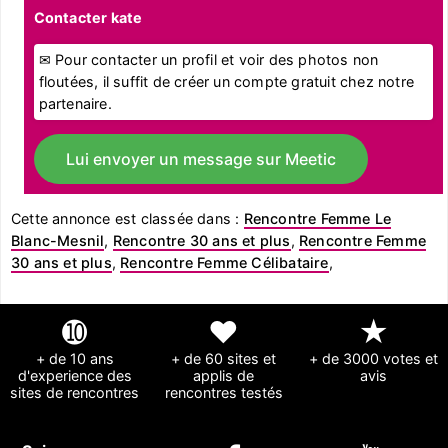
Contacter kate
✉ Pour contacter un profil et voir des photos non
floutées, il suffit de créer un compte gratuit chez notre
partenaire.
Lui envoyer un message sur Meetic
Cette annonce est classée dans :
Rencontre Femme Le
Blanc-Mesnil
,
Rencontre 30 ans et plus
,
Rencontre Femme
30 ans et plus
,
Rencontre Femme Célibataire
,
➓
❤
★
+ de 10 ans
+ de 60 sites et
+ de 3000 votes et
d'experience des
applis de
avis
sites de rencontres
rencontres testés