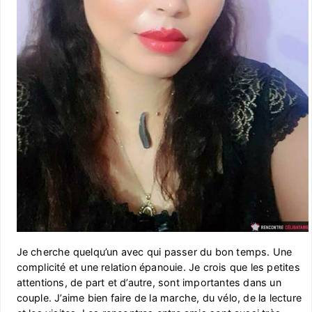
Je cherche quelqu’un avec qui passer du bon temps. Une
complicité et une relation épanouie. Je crois que les petites
attentions, de part et d’autre, sont importantes dans un
couple. J’aime bien faire de la marche, du vélo, de la lecture