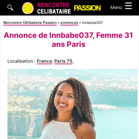
☰
🔍
Menu
Rencontre Célibataire Passion
»
annonces
»
Innbabe037
Annonce de Innbabe037, Femme 31
ans Paris
Localisation :
France
,
Paris 75
,