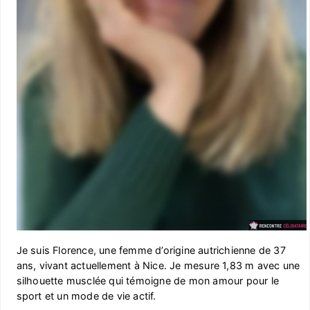
Je suis Florence, une femme d’origine autrichienne de 37
ans, vivant actuellement à Nice. Je mesure 1,83 m avec une
silhouette musclée qui témoigne de mon amour pour le
sport et un mode de vie actif.