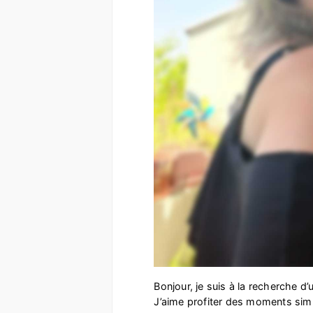
Bonjour, je suis à la recherche d’u
J’aime profiter des moments simpl