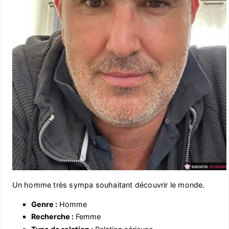
Un homme très sympa souhaitant découvrir le monde.
Genre :
Homme
Recherche :
Femme