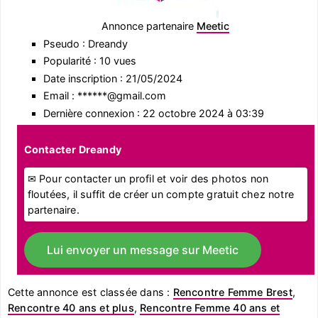
Annonce partenaire
Meetic
Pseudo : Dreandy
Popularité : 10 vues
Date inscription : 21/05/2024
Email : ******@gmail.com
Dernière connexion : 22 octobre 2024 à 03:39
Contacter Dreandy
✉ Pour contacter un profil et voir des photos non
floutées, il suffit de créer un compte gratuit chez notre
partenaire.
Lui envoyer un message sur Meetic
Cette annonce est classée dans :
Rencontre Femme Brest
,
Rencontre 40 ans et plus
,
Rencontre Femme 40 ans et