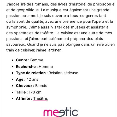
J’adore lire des romans, des livres d’histoire, de philosophie
et de géopolitique. La musique est également une grande
passion pour moi, je suis ouverte à tous les genres tant
qu’ils sont de qualité, avec une préférence pour l’opéra et la
symphonie. J’aime aussi visiter des musées et assister à
des spectacles de théâtre. La cuisine est une autre de mes
passions, et j’aime particulièrement préparer des plats
savoureux. Quand je ne suis pas plongée dans un livre ou en
train de cuisiner, j’aime jardiner.
Genre :
Femme
Recherche :
Homme
Type de relation :
Relation sérieuse
Age :
42 ans
Cheveux :
Blonds
Taille :
170 cm
Affinité :
Théâtre
,