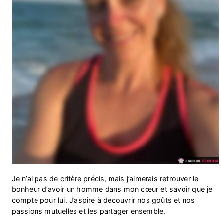
Je n’ai pas de critère précis, mais j’aimerais retrouver le
bonheur d’avoir un homme dans mon cœur et savoir que je
compte pour lui. J’aspire à découvrir nos goûts et nos
passions mutuelles et les partager ensemble.