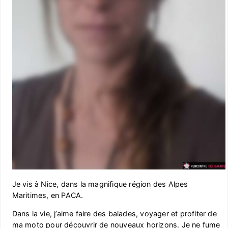
Je vis à Nice, dans la magnifique région des Alpes
Maritimes, en PACA.
Dans la vie, j’aime faire des balades, voyager et profiter de
ma moto pour découvrir de nouveaux horizons. Je ne fume