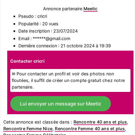
Annonce partenaire
Meetic
Pseudo : cricri
Popularité : 20 vues
Date inscription : 23/07/2024
Email : ******@gmail.com
Dernière connexion : 21 octobre 2024 à 19:39
Contacter cricri
✉ Pour contacter un profil et voir des photos non
floutées, il suffit de créer un compte gratuit chez notre
partenaire.
Lui envoyer un message sur Meetic
Cette annonce est classée dans :
Rencontre 40 ans et plus
,
Rencontre Femme Nice
,
Rencontre Femme 40 ans et plus
,