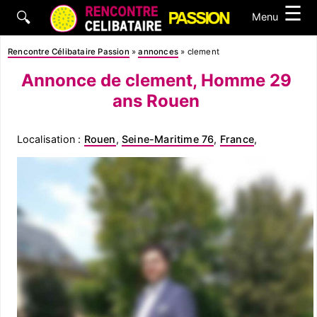
☰
🔍
Menu
Rencontre Célibataire Passion
»
annonces
»
clement
Annonce de clement, Homme 29
ans Rouen
Localisation :
Rouen
,
Seine-Maritime 76
,
France
,