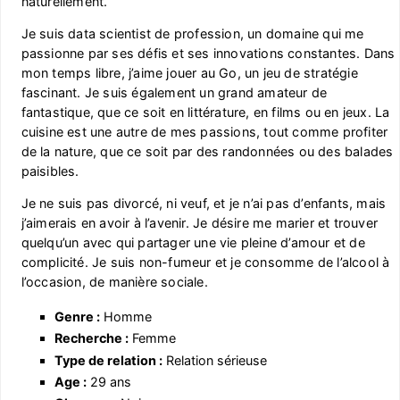
naturellement.
Je suis data scientist de profession, un domaine qui me
passionne par ses défis et ses innovations constantes. Dans
mon temps libre, j’aime jouer au Go, un jeu de stratégie
fascinant. Je suis également un grand amateur de
fantastique, que ce soit en littérature, en films ou en jeux. La
cuisine est une autre de mes passions, tout comme profiter
de la nature, que ce soit par des randonnées ou des balades
paisibles.
Je ne suis pas divorcé, ni veuf, et je n’ai pas d’enfants, mais
j’aimerais en avoir à l’avenir. Je désire me marier et trouver
quelqu’un avec qui partager une vie pleine d’amour et de
complicité. Je suis non-fumeur et je consomme de l’alcool à
l’occasion, de manière sociale.
Genre :
Homme
Recherche :
Femme
Type de relation :
Relation sérieuse
Age :
29 ans