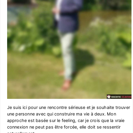
Je suis ici pour une rencontre sérieuse et je souhaite trouver
une personne avec qui construire ma vie à deux. Mon
approche est basée sur le feeling, car je crois que la vraie
connexion ne peut pas être forcée, elle doit se ressentir