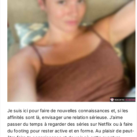
Je suis ici pour faire de nouvelles connaissances et, si les
affinités sont là, envisager une relation sérieuse. J’aime
passer du temps à regarder des séries sur Netflix ou à faire
du footing pour rester active et en forme. Au plaisir de peut-