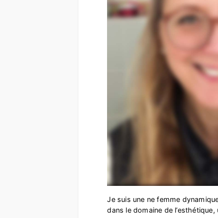
Je suis une ne femme dynamique 
dans le domaine de l’esthétique, 