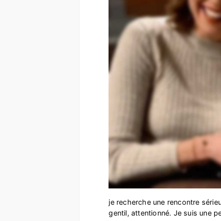
je recherche une rencontre série
gentil, attentionné. Je suis une 