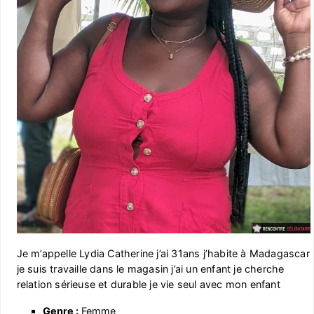
Je m’appelle Lydia Catherine j’ai 31ans j’habite à Madagascar
je suis travaille dans le magasin j’ai un enfant je cherche
relation sérieuse et durable je vie seul avec mon enfant
Genre :
Femme