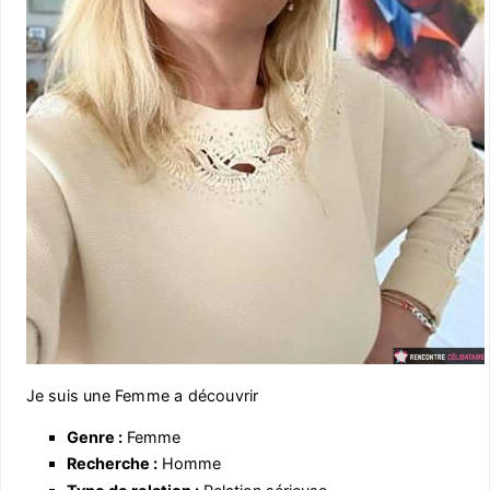
Je suis une Femme a découvrir
Genre :
Femme
Recherche :
Homme