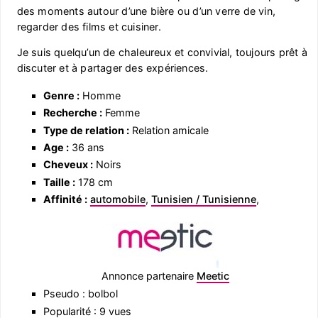
des moments autour d’une bière ou d’un verre de vin,
regarder des films et cuisiner.
Je suis quelqu’un de chaleureux et convivial, toujours prêt à
discuter et à partager des expériences.
Genre :
Homme
Recherche :
Femme
Type de relation :
Relation amicale
Age :
36 ans
Cheveux :
Noirs
Taille :
178 cm
Affinité :
automobile
,
Tunisien / Tunisienne
,
Annonce partenaire
Meetic
Pseudo : bolbol
Popularité : 9 vues