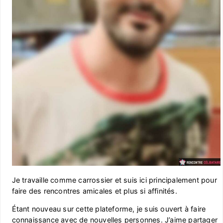
Je travaille comme carrossier et suis ici principalement pour
faire des rencontres amicales et plus si affinités.
Étant nouveau sur cette plateforme, je suis ouvert à faire
connaissance avec de nouvelles personnes. J’aime partager