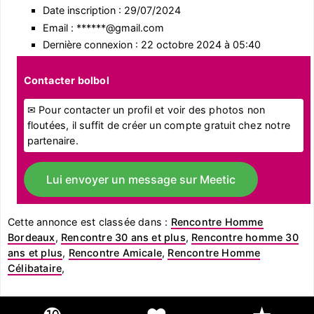
Date inscription : 29/07/2024
Email : ******@gmail.com
Dernière connexion : 22 octobre 2024 à 05:40
Contacter bolbol
✉ Pour contacter un profil et voir des photos non
floutées, il suffit de créer un compte gratuit chez notre
partenaire.
Lui envoyer un message sur Meetic
Cette annonce est classée dans :
Rencontre Homme
Bordeaux
,
Rencontre 30 ans et plus
,
Rencontre homme 30
ans et plus
,
Rencontre Amicale
,
Rencontre Homme
Célibataire
,