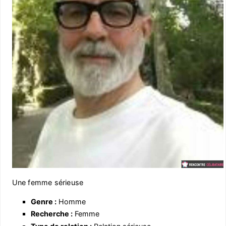
Une femme sérieuse
Genre :
Homme
Recherche :
Femme