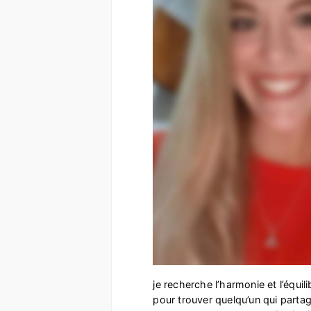
je recherche l’harmonie et l’équili
pour trouver quelqu’un qui partag