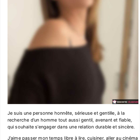
Je suis une personne honnête, sérieuse et gentille, à la
recherche d’un homme tout aussi gentil, avenant et fiable,
qui souhaite s’engager dans une relation durable et sincère.
J’aime passer mon temps libre à lire, cuisiner, aller au cinéma