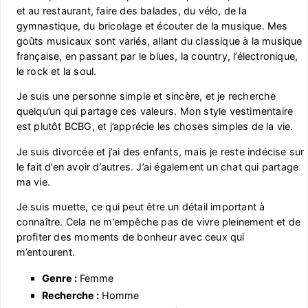
et au restaurant, faire des balades, du vélo, de la
gymnastique, du bricolage et écouter de la musique. Mes
goûts musicaux sont variés, allant du classique à la musique
française, en passant par le blues, la country, l’électronique,
le rock et la soul.
Je suis une personne simple et sincère, et je recherche
quelqu’un qui partage ces valeurs. Mon style vestimentaire
est plutôt BCBG, et j’apprécie les choses simples de la vie.
Je suis divorcée et j’ai des enfants, mais je reste indécise sur
le fait d’en avoir d’autres. J’ai également un chat qui partage
ma vie.
Je suis muette, ce qui peut être un détail important à
connaître. Cela ne m’empêche pas de vivre pleinement et de
profiter des moments de bonheur avec ceux qui
m’entourent.
Genre :
Femme
Recherche :
Homme