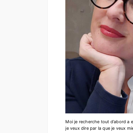
Moi je recherche tout d’abord a 
je veux dire par la que je veux m