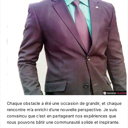
Chaque obstacle a été une occasion de grandir, et chaque
rencontre m’a enrichi d’une nouvelle perspective. Je suis
convaincu que c’est en partageant nos expériences que
nous pouvons bâtir une communauté solide et inspirante.