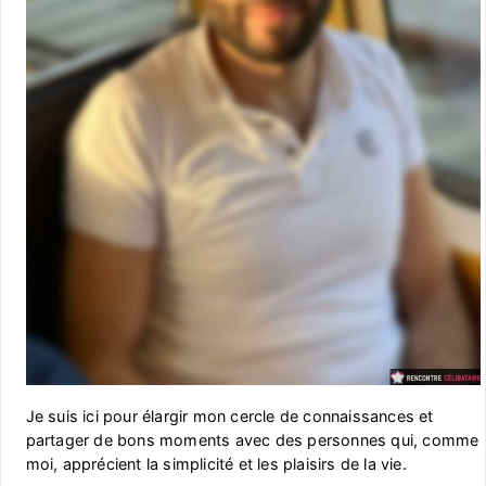
Je suis ici pour élargir mon cercle de connaissances et
partager de bons moments avec des personnes qui, comme
moi, apprécient la simplicité et les plaisirs de la vie.