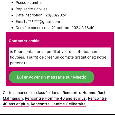
Pseudo : amhid
Popularité : 2 vues
Date inscription : 20/08/2024
Email : ******@gmail.com
Dernière connexion : 21 octobre 2024 à 18:40
Contacter amhid
✉ Pour contacter un profil et voir des photos non
floutées, il suffit de créer un compte gratuit chez notre
partenaire.
Lui envoyer un message sur Meetic
Cette annonce est classée dans :
Rencontre Homme Rueil-
Malmaison
,
Rencontre Homme 40 ans et plus
,
Rencontre
40 ans et plus
,
Rencontre Homme Célibataire
,