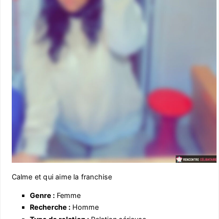
Calme et qui aime la franchise
Genre :
Femme
Recherche :
Homme