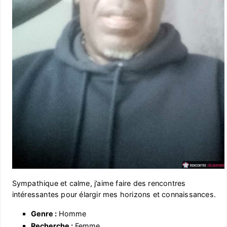
Sympathique et calme, j’aime faire des rencontres
intéressantes pour élargir mes horizons et connaissances.
Genre :
Homme
Recherche :
Femme