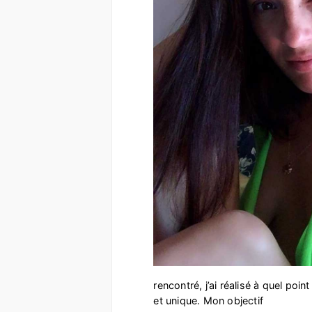
rencontré, j’ai réalisé à quel poi
et unique. Mon objectif