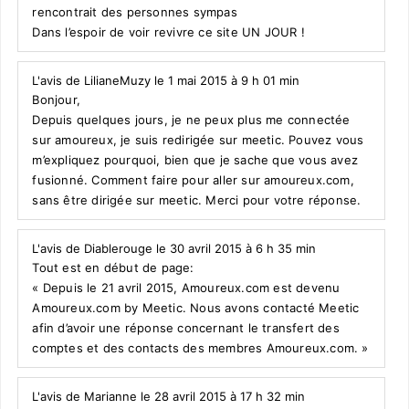
rencontrait des personnes sympas
Dans l’espoir de voir revivre ce site UN JOUR !
L'avis de LilianeMuzy le 1 mai 2015 à 9 h 01 min
Bonjour,
Depuis quelques jours, je ne peux plus me connectée
sur amoureux, je suis redirigée sur meetic. Pouvez vous
m’expliquez pourquoi, bien que je sache que vous avez
fusionné. Comment faire pour aller sur amoureux.com,
sans être dirigée sur meetic. Merci pour votre réponse.
L'avis de Diablerouge le 30 avril 2015 à 6 h 35 min
Tout est en début de page:
« Depuis le 21 avril 2015, Amoureux.com est devenu
Amoureux.com by Meetic. Nous avons contacté Meetic
afin d’avoir une réponse concernant le transfert des
comptes et des contacts des membres Amoureux.com. »
L'avis de Marianne le 28 avril 2015 à 17 h 32 min