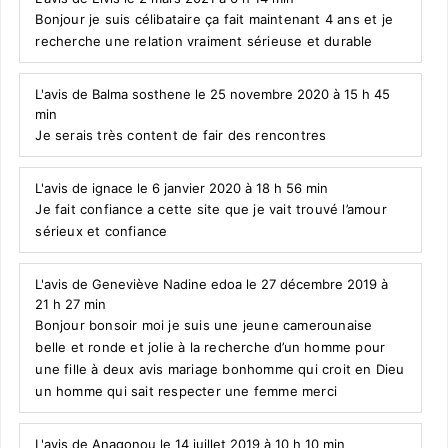
Bonjour je suis célibataire ça fait maintenant 4 ans et je
recherche une relation vraiment sérieuse et durable
L'avis de Balma sosthene le 25 novembre 2020 à 15 h 45
min
Je serais très content de fair des rencontres
L'avis de ignace le 6 janvier 2020 à 18 h 56 min
Je fait confiance a cette site que je vait trouvé l’amour
sérieux et confiance
L'avis de Geneviève Nadine edoa le 27 décembre 2019 à
21 h 27 min
Bonjour bonsoir moi je suis une jeune camerounaise
belle et ronde et jolie à la recherche d’un homme pour
une fille à deux avis mariage bonhomme qui croit en Dieu
un homme qui sait respecter une femme merci
L'avis de Anagonou le 14 juillet 2019 à 10 h 10 min