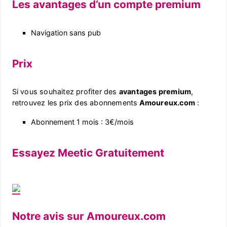
Les avantages d’un compte premium
Navigation sans pub
Prix
Si vous souhaitez profiter des
avantages premium
,
retrouvez les prix des abonnements
Amoureux.com
:
Abonnement 1 mois : 3€/mois
Essayez Meetic Gratuitement
Notre avis sur Amoureux.com