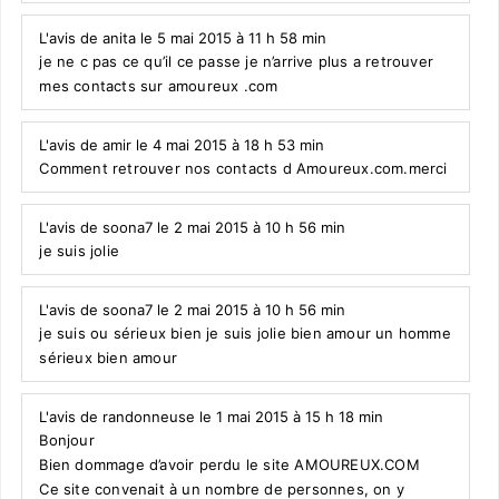
L'avis de anita le 5 mai 2015 à 11 h 58 min
je ne c pas ce qu’il ce passe je n’arrive plus a retrouver
mes contacts sur amoureux .com
L'avis de amir le 4 mai 2015 à 18 h 53 min
Comment retrouver nos contacts d Amoureux.com.merci
L'avis de soona7 le 2 mai 2015 à 10 h 56 min
je suis jolie
L'avis de soona7 le 2 mai 2015 à 10 h 56 min
je suis ou sérieux bien je suis jolie bien amour un homme
sérieux bien amour
L'avis de randonneuse le 1 mai 2015 à 15 h 18 min
Bonjour
Bien dommage d’avoir perdu le site AMOUREUX.COM
Ce site convenait à un nombre de personnes, on y