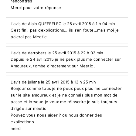
rencontres
Merci pour votre réponse
L'avis de Alain QUEFFELEC le 26 avril 2015 à 1 h 04 min
C’est fini. pas d’explications… ils s’en foute…mais moi je
paierai pas Meetic.
L'avis de darrobers le 25 avril 2015 à 22 h 03 min
Depuis le 24 avril2015 je ne peux plus me connecter sur
Amoureux, tombe directement sur Meetic .
L'avis de juliana le 25 avril 2015 à 13 h 25 min
Bonjour comme tous je ne peux peux plus me connecter
sur le site amoureux et je ne connais plus mon mot de
passe et lorsque je veux me réinscrire je suis toujours
dirigée sur meetic
Pouvez vous nous aider ? ou nous donner des
explications
merci