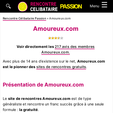
☰
🔍
Menu
Rencontre Célibataire Passion
»
Amoureux.com
Amoureux.com
Voir directement les
217 avis des membres
Amoureux.com.
Avec plus de 14 ans d’existence sur le net,
Amoureux.com
est le pionner des
sites de rencontres gratuits
.
Présentation de Amoureux.com
Le
site de rencontres Amoureux.com
est de type
généraliste et rencontre un franc succès grâce à une seule
formule :
la gratuité
.