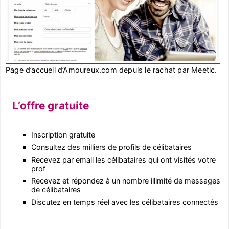
Page d’accueil d’Amoureux.com depuis le rachat par Meetic.
L’offre gratuite
Inscription gratuite
Consultez des milliers de profils de célibataires
Recevez par email les célibataires qui ont visités votre
prof
Recevez et répondez à un nombre illimité de messages
de célibataires
Discutez en temps réel avec les célibataires connectés