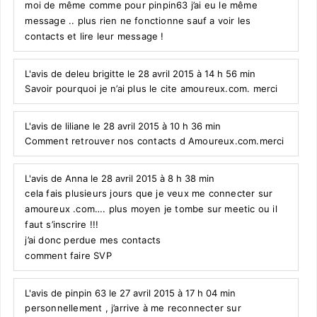
moi de même comme pour pinpin63 j’ai eu le même
message .. plus rien ne fonctionne sauf a voir les
contacts et lire leur message !
L'avis de deleu brigitte le 28 avril 2015 à 14 h 56 min
Savoir pourquoi je n’ai plus le cite amoureux.com. merci
L'avis de liliane le 28 avril 2015 à 10 h 36 min
Comment retrouver nos contacts d Amoureux.com.merci
L'avis de Anna le 28 avril 2015 à 8 h 38 min
cela fais plusieurs jours que je veux me connecter sur
amoureux .com…. plus moyen je tombe sur meetic ou il
faut s’inscrire !!!
j’ai donc perdue mes contacts
comment faire SVP
L'avis de pinpin 63 le 27 avril 2015 à 17 h 04 min
personnellement , j’arrive à me reconnecter sur