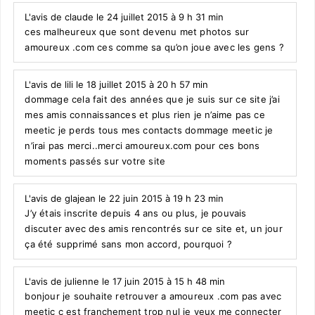
L'avis de claude le 24 juillet 2015 à 9 h 31 min
ces malheureux que sont devenu met photos sur
amoureux .com ces comme sa qu’on joue avec les gens ?
L'avis de lili le 18 juillet 2015 à 20 h 57 min
dommage cela fait des années que je suis sur ce site j’ai
mes amis connaissances et plus rien je n’aime pas ce
meetic je perds tous mes contacts dommage meetic je
n’irai pas merci..merci amoureux.com pour ces bons
moments passés sur votre site
L'avis de glajean le 22 juin 2015 à 19 h 23 min
J’y étais inscrite depuis 4 ans ou plus, je pouvais
discuter avec des amis rencontrés sur ce site et, un jour
ça été supprimé sans mon accord, pourquoi ?
L'avis de julienne le 17 juin 2015 à 15 h 48 min
bonjour je souhaite retrouver a amoureux .com pas avec
meetic c est franchement trop nul je veux me connecter