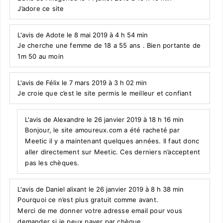
J’adore ce site
L'avis de Adote le 8 mai 2019 à 4 h 54 min
Je cherche une femme de 18 a 55 ans . Bien portante de
1m 50 au moin
L'avis de Félix le 7 mars 2019 à 3 h 02 min
Je croie que c’est le site permis le meilleur et confiant
L'avis de Alexandre le 26 janvier 2019 à 18 h 16 min
Bonjour, le site amoureux.com a été racheté par
Meetic il y a maintenant quelques années. Il faut donc
aller directement sur Meetic. Ces derniers n’acceptent
pas les chèques.
L'avis de Daniel alixant le 26 janvier 2019 à 8 h 38 min
Pourquoi ce n’est plus gratuit comme avant.
Merci de me donner votre adresse email pour vous
demander si je peux payer par chèque