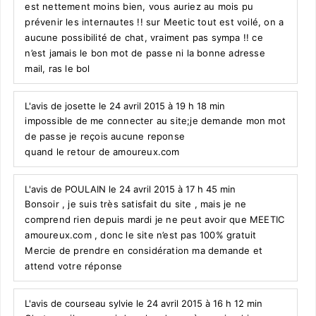
est nettement moins bien, vous auriez au mois pu
prévenir les internautes !! sur Meetic tout est voilé, on a
aucune possibilité de chat, vraiment pas sympa !! ce
n’est jamais le bon mot de passe ni la bonne adresse
mail, ras le bol
L'avis de josette le 24 avril 2015 à 19 h 18 min
impossible de me connecter au site;je demande mon mot
de passe je reçois aucune reponse
quand le retour de amoureux.com
L'avis de POULAIN le 24 avril 2015 à 17 h 45 min
Bonsoir , je suis très satisfait du site , mais je ne
comprend rien depuis mardi je ne peut avoir que MEETIC
amoureux.com , donc le site n’est pas 100% gratuit
Mercie de prendre en considération ma demande et
attend votre réponse
L'avis de courseau sylvie le 24 avril 2015 à 16 h 12 min