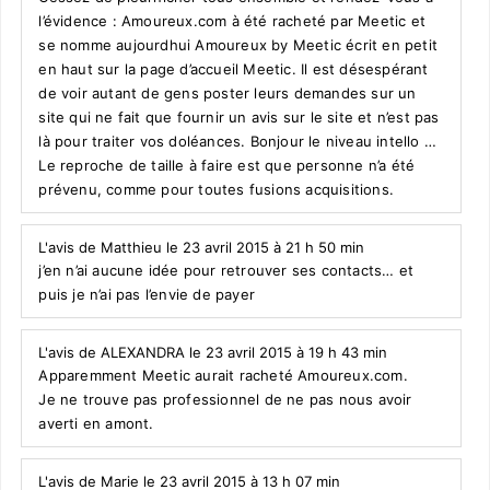
l’évidence : Amoureux.com à été racheté par Meetic et
se nomme aujourdhui Amoureux by Meetic écrit en petit
en haut sur la page d’accueil Meetic. Il est désespérant
de voir autant de gens poster leurs demandes sur un
site qui ne fait que fournir un avis sur le site et n’est pas
là pour traiter vos doléances. Bonjour le niveau intello …
Le reproche de taille à faire est que personne n’a été
prévenu, comme pour toutes fusions acquisitions.
L'avis de Matthieu le 23 avril 2015 à 21 h 50 min
j’en n’ai aucune idée pour retrouver ses contacts… et
puis je n’ai pas l’envie de payer
L'avis de ALEXANDRA le 23 avril 2015 à 19 h 43 min
Apparemment Meetic aurait racheté Amoureux.com.
Je ne trouve pas professionnel de ne pas nous avoir
averti en amont.
L'avis de Marie le 23 avril 2015 à 13 h 07 min