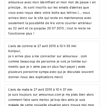
amoureux avec mon identifiant et mon mot de passe ( en
principe , ils sont inscrits sur les emails d’alertes que
vous avez reçus dans votre boite aux lettres )… vous
arrivez donc sur le site qui reste en maintenance avec
seulement la possibilité de lire votre courrier antérieur
au 22 avril et ce jusqu’au 20 07 2015 ; tout le reste ne
fonctionne plus !
L'avis de corinne le 27 avril 2015 à 10 h 55 min
bonjour,
je n arrive plus a me connecter sur amoureux . com
comme beaucoup de personne je vois je tombe sur
meetic que je n aime pas en plus faut payer j avais
plusieurs personne sympa avec qui je discutais souvent
donner nous des explications merci
L'avis de malia le 27 avril 2015 à 10 h 37 min
je suis toujours sur amoureux.com je my plais bien alors
comment faire sans meticc jai bcp des amis je suis
malade de cette nouvelle situation alors trouve moi mon