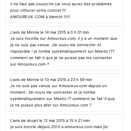
il ne faut pas souscrire car vous aurez des problèmes
pour clôturer votre contrat !!!
AMOUREUX .COM à bientôt !!!!!
L'avis de Minnie le 14 mai 2015 à 0 h 01 min
Je suis inscrite sur Amoureux.com, il y a un moment que
je ne suis pas venue. J’ai voulu me connecter et
impossible ! je tombe systématiquement sur Meetic !??
comment se fait-il que je ne puisse pas me connecter
sur Amoureux.com ?
L'avis de Minnie le 13 mai 2015 à 23 h 59 min
Je ne suis pas venue sur Amoureux.com depuis un
moment. J’ai voulu me connecter et je tombe
systématiquement sur Meetic !? comment se fait-il que
je ne puisse plus aller sur Amoureux.com ?
L'avis de druart le 12 mai 2015 à 15 h 21 min
je suis inscrie depuis 2010 a amoureux.com mais j’ai