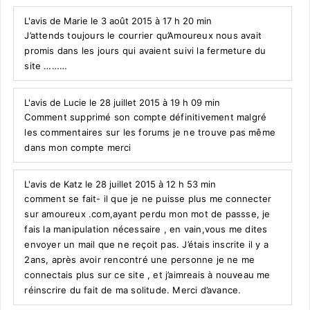
L'avis de Marie le 3 août 2015 à 17 h 20 min
J’attends toujours le courrier qu’Amoureux nous avait
promis dans les jours qui avaient suivi la fermeture du
site ………
L'avis de Lucie le 28 juillet 2015 à 19 h 09 min
Comment supprimé son compte définitivement malgré
les commentaires sur les forums je ne trouve pas même
dans mon compte merci
L'avis de Katz le 28 juillet 2015 à 12 h 53 min
comment se fait- il que je ne puisse plus me connecter
sur amoureux .com,ayant perdu mon mot de passse, je
fais la manipulation nécessaire , en vain,vous me dites
envoyer un mail que ne reçoit pas. J’étais inscrite il y a
2ans, après avoir rencontré une personne je ne me
connectais plus sur ce site , et j’aimreais à nouveau me
réinscrire du fait de ma solitude. Merci d’avance.