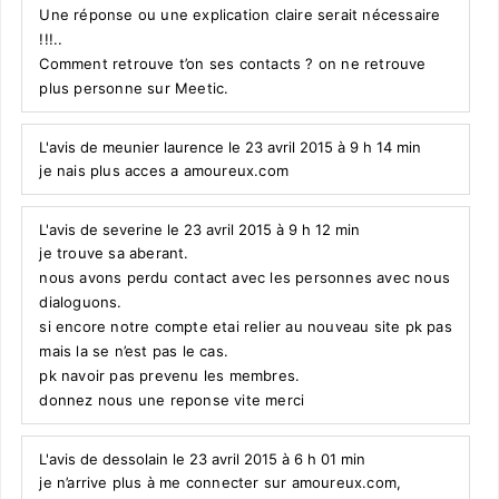
Une réponse ou une explication claire serait nécessaire
!!!..
Comment retrouve t’on ses contacts ? on ne retrouve
plus personne sur Meetic.
L'avis de meunier laurence le 23 avril 2015 à 9 h 14 min
je nais plus acces a amoureux.com
L'avis de severine le 23 avril 2015 à 9 h 12 min
je trouve sa aberant.
nous avons perdu contact avec les personnes avec nous
dialoguons.
si encore notre compte etai relier au nouveau site pk pas
mais la se n’est pas le cas.
pk navoir pas prevenu les membres.
donnez nous une reponse vite merci
L'avis de dessolain le 23 avril 2015 à 6 h 01 min
je n’arrive plus à me connecter sur amoureux.com,