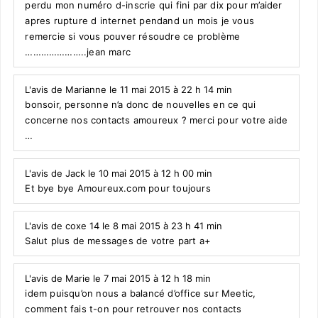
perdu mon numéro d-inscrie qui fini par dix pour m’aider
apres rupture d internet pendand un mois je vous
remercie si vous pouver résoudre ce problème
…………………..jean marc
L'avis de Marianne le 11 mai 2015 à 22 h 14 min
bonsoir, personne n’a donc de nouvelles en ce qui
concerne nos contacts amoureux ? merci pour votre aide
…
L'avis de Jack le 10 mai 2015 à 12 h 00 min
Et bye bye Amoureux.com pour toujours
L'avis de coxe 14 le 8 mai 2015 à 23 h 41 min
Salut plus de messages de votre part a+
L'avis de Marie le 7 mai 2015 à 12 h 18 min
idem puisqu’on nous a balancé d’office sur Meetic,
comment fais t-on pour retrouver nos contacts