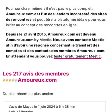
Pour conclure, même s’il n’est pas le plus complet,
Amoureux.com est l’un des leaders incontesté des sites
de rencontres
et peut être la plateforme idéale pour vous
initier au concept des rencontres en ligne.
Depuis le 21 avril 2015, Amoureux.com est devenu
Amoureux.com by
Meetic
. Nous avons contacté Meetic
afin d’avoir une réponse concernant le transfert des
comptes et des contacts des membres Amoureux.com.
En attendant vous pouvez
tester gratuitement Meetic
.
Les 217 avis des membres
Amoureux.com
Du plus récent au plus ancien
L'avis de Mayda le 1 juin 2024 à 6 h 38 min
Suis célibataire