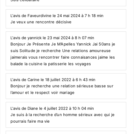
L'avis de Faveurdivine le 24 mai 2024 à 7 h 18 min
Je veux une rencontre décisive
L'avis de yannick le 23 mai 2024 à 8 h 07 min
Bonjour Je Présente Je M’Apelles Yannick Jai 50ans je
suis Solitude je recherche Une relations amoureuse
jaimerais vous rencontrer faire connaisances jaime les
balade la cuisine la patisserie les voyages
L'avis de Carine le 18 juillet 2022 à 6 h 43 min
Bonjour je recherche une relation sérieuse basse sur
l’amour et le respect voir mariage
L'avis de Diane le 4 juillet 2022 à 10 h 04 min
Je suis à la recherche d’un homme sérieux avec qui je
pourrais faire ma vie