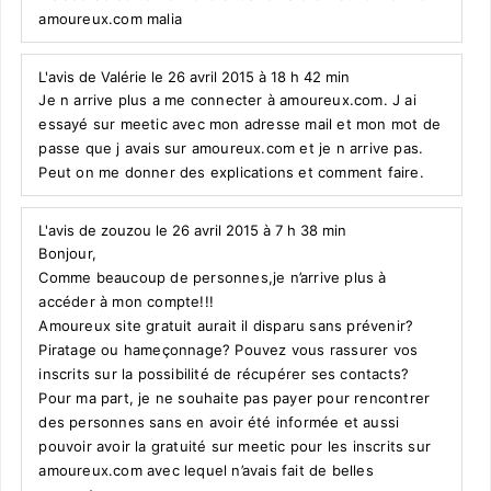
amoureux.com malia
L'avis de Valérie le 26 avril 2015 à 18 h 42 min
Je n arrive plus a me connecter à amoureux.com. J ai
essayé sur meetic avec mon adresse mail et mon mot de
passe que j avais sur amoureux.com et je n arrive pas.
Peut on me donner des explications et comment faire.
L'avis de zouzou le 26 avril 2015 à 7 h 38 min
Bonjour,
Comme beaucoup de personnes,je n’arrive plus à
accéder à mon compte!!!
Amoureux site gratuit aurait il disparu sans prévenir?
Piratage ou hameçonnage? Pouvez vous rassurer vos
inscrits sur la possibilité de récupérer ses contacts?
Pour ma part, je ne souhaite pas payer pour rencontrer
des personnes sans en avoir été informée et aussi
pouvoir avoir la gratuité sur meetic pour les inscrits sur
amoureux.com avec lequel n’avais fait de belles