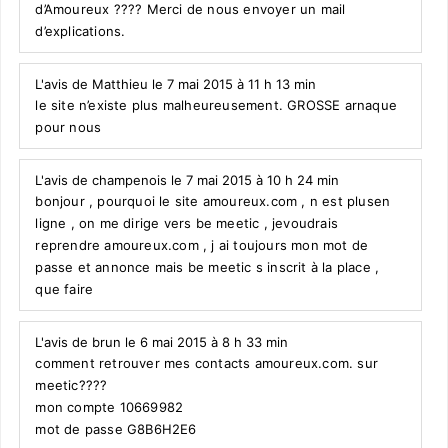
d’Amoureux ???? Merci de nous envoyer un mail
d’explications.
L'avis de Matthieu le 7 mai 2015 à 11 h 13 min
le site n’existe plus malheureusement. GROSSE arnaque
pour nous
L'avis de champenois le 7 mai 2015 à 10 h 24 min
bonjour , pourquoi le site amoureux.com , n est plusen
ligne , on me dirige vers be meetic , jevoudrais
reprendre amoureux.com , j ai toujours mon mot de
passe et annonce mais be meetic s inscrit à la place ,
que faire
L'avis de brun le 6 mai 2015 à 8 h 33 min
comment retrouver mes contacts amoureux.com. sur
meetic????
mon compte 10669982
mot de passe G8B6H2E6