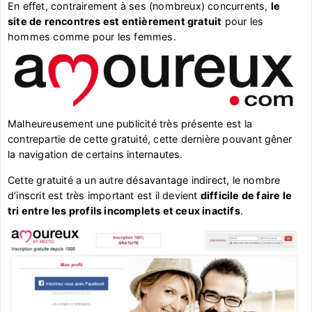
En effet, contrairement à ses (nombreux) concurrents,
le
site de rencontres est entièrement gratuit
pour les
hommes comme pour les femmes.
Malheureusement une publicité très présente est la
contrepartie de cette gratuité, cette dernière pouvant gêner
la navigation de certains internautes.
Cette gratuité a un autre désavantage indirect, le nombre
d’inscrit est très important est il devient
difficile de faire le
tri entre les profils incomplets et ceux inactifs
.