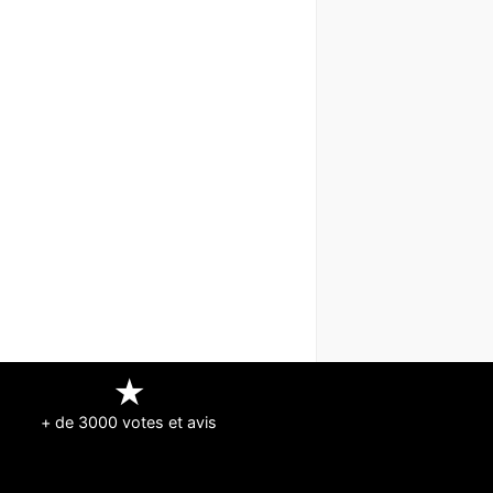
★
+ de 3000 votes et avis