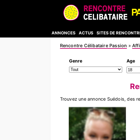
ANNONCES
ACTUS
SITES DE RENCONTR
Rencontre Célibataire Passion
»
Aff
Genre
Age
Re
Trouvez une annonce Suédois, des r