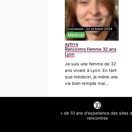
Connexion :
22 octobre 2024
Médical
aytirra
Rencontre Femme 32 ans
Lyon
Je suis une femme de 32
ans vivant à Lyon. En tant
que médecin, je mène une
vie bien remplie mai...
➓
+ de 10 ans d'experience des sites 
rencontres