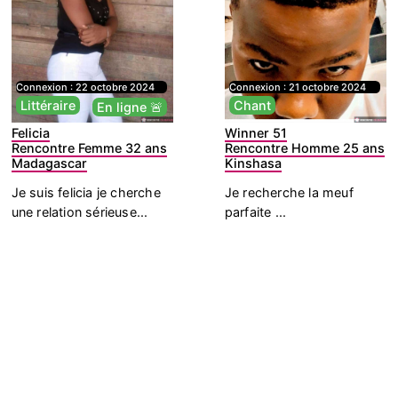
Connexion :
22 octobre 2024
Connexion :
21 octobre 2024
Littéraire
Chant
En ligne 🚨
Felicia
Winner 51
Rencontre Femme 32 ans
Rencontre Homme 25 ans
Madagascar
Kinshasa
Je suis felicia je cherche
Je recherche la meuf
une relation sérieuse...
parfaite ...