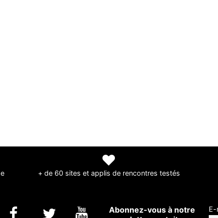
❤
de
+ de 60 sites et applis de rencontres testés
Abonnez-vous à notre
E-