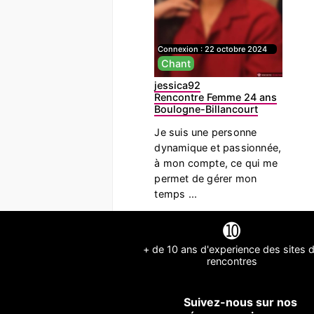
Connexion :
22 octobre 2024
Chant
jessica92
Rencontre Femme 24 ans
Boulogne-Billancourt
Je suis une personne
dynamique et passionnée,
à mon compte, ce qui me
permet de gérer mon
temps ...
➓
+ de 10 ans d'experience des sites 
rencontres
Suivez-nous sur nos