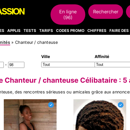
En ligne
Rechercher
(96)
ES
APPLIS
TESTS
TARIFS
CODES PROMO
CHIFFRES
FAIRE DE
inités
»
Chanteur / chanteuse
Ville
Affinité
-
 Chanteur / chanteuse Célibataire : 
teuse, des rencontres sérieuses ou amicales grâce aux annonce