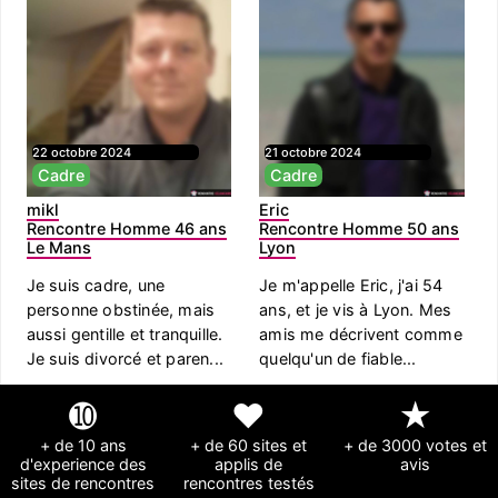
22 octobre 2024
21 octobre 2024
Cadre
Cadre
mikl
Eric
Rencontre Homme 46 ans
Rencontre Homme 50 ans
Le Mans
Lyon
Je suis cadre, une
Je m'appelle Eric, j'ai 54
personne obstinée, mais
ans, et je vis à Lyon. Mes
aussi gentille et tranquille.
amis me décrivent comme
Je suis divorcé et paren...
quelqu'un de fiable...
➓
❤
★
+ de 10 ans
+ de 60 sites et
+ de 3000 votes et
d'experience des
applis de
avis
sites de rencontres
rencontres testés