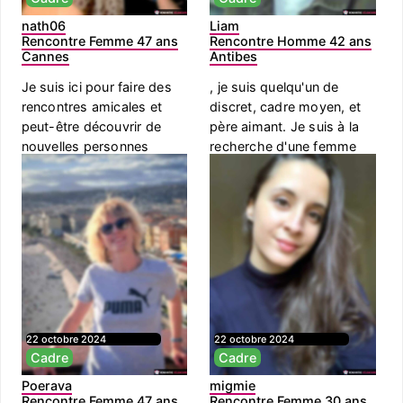
nath06
Liam
Rencontre Femme 47 ans
Rencontre Homme 42 ans
Cannes
Antibes
Je suis ici pour faire des
, je suis quelqu'un de
rencontres amicales et
discret, cadre moyen, et
peut-être découvrir de
père aimant. Je suis à la
nouvelles personnes
recherche d'une femme
avec...
c...
22 octobre 2024
22 octobre 2024
Cadre
Cadre
Poerava
migmie
Rencontre Femme 47 ans
Rencontre Femme 30 ans