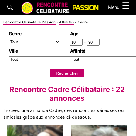
☰
🔍
Menu
Rencontre Célibataire Passion
»
Affinités
»
Cadre
Genre
Age
-
Ville
Affinité
Rencontre Cadre Célibataire : 22
annonces
Trouvez une annonce Cadre, des rencontres sérieuses ou
amicales grâce aux annonces ci-dessous.