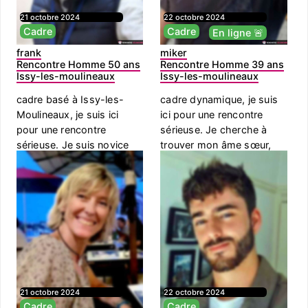
21 octobre 2024
22 octobre 2024
Cadre
Cadre
En ligne 🚨
frank
miker
Rencontre Homme 50 ans
Rencontre Homme 39 ans
Issy-les-moulineaux
Issy-les-moulineaux
cadre basé à Issy-les-
cadre dynamique, je suis
Moulineaux, je suis ici
ici pour une rencontre
pour une rencontre
sérieuse. Je cherche à
sérieuse. Je suis novice
trouver mon âme sœur,
dans l...
qu...
21 octobre 2024
22 octobre 2024
Cadre
Cadre