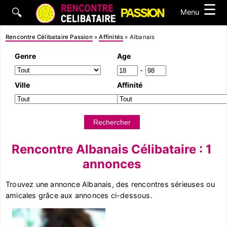
☰
🔍
Menu
Rencontre Célibataire Passion
»
Affinités
»
Albanais
Genre
Age
-
Ville
Affinité
Rencontre Albanais Célibataire : 1
annonces
Trouvez une annonce Albanais, des rencontres sérieuses ou
amicales grâce aux annonces ci-dessous.