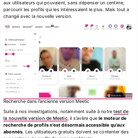
aux utilisateurs qui pouvaient, sans dépenser un centime,
parcourir les profils qui les intéressaient le plus. Mais tout a
changé avec la nouvelle version.
Recherche dans l’ancienne version Meetic
Suite à nos investigations, notamment suite à notre
test de
la nouvelle version de Meetic
, il s’avère que
le moteur de
recherche de profils n’est désormais accessible qu’aux
abonnés
. Les utilisateurs gratuits doivent se contenter des