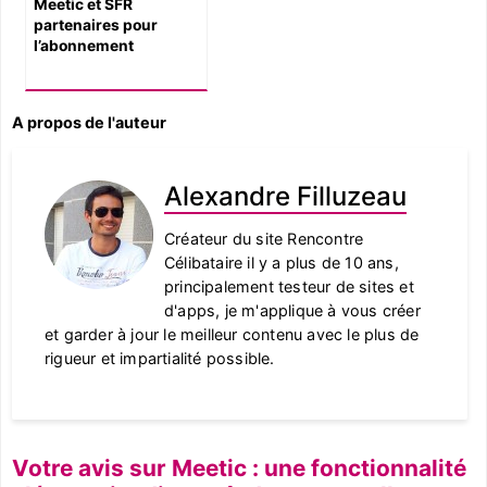
Meetic et SFR
partenaires pour
l’abonnement
A propos de l'auteur
Alexandre Filluzeau
Créateur du site Rencontre
Célibataire il y a plus de 10 ans,
principalement testeur de sites et
d'apps, je m'applique à vous créer
et garder à jour le meilleur contenu avec le plus de
rigueur et impartialité possible.
Votre avis sur Meetic : une fonctionnalité