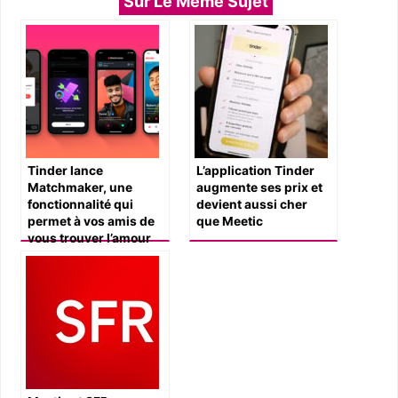
Sur Le Même Sujet
Tinder lance
L’application Tinder
Matchmaker, une
augmente ses prix et
fonctionnalité qui
devient aussi cher
permet à vos amis de
que Meetic
vous trouver l’amour