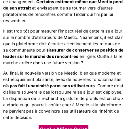
ce changement.
Certains estiment même que Meetic perd
de son attrait
et envisagent de se tourner vers d’autres
plateformes de rencontres comme Tinder qui fini par lui
ressembler.
Il est trop tôt pour mesurer l’impact réel de cette mise à jour
sur le nombre d’utilisateurs de Meetic. Néanmoins, il est clair
que la plateforme doit écouter attentivement les retours de
sa communauté pour
s’assurer de conserver sa position de
leader sur le marché des rencontres
en ligne. Quitte à faire
marche arrière dans une future version ?
Au final, la nouvelle version de Meetic, bien que moderne et
esthétiquement plaisante, avec de nouvelles fonctionnalités,
n’a pas fait l’unanimité parmi ses utilisateurs
. Comme c’est
d’ailleurs souvent le cas lorsqu’une mise à jour est déployée.
La disparition de la recherche gratuite de profils est un choix
audacieux qui pourrait coûter cher à Meetic si la plateforme
ne parvient pas à convaincre ses utilisateurs de l’intérêt de
cette décision.