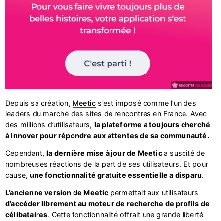
Depuis sa création,
Meetic
s’est imposé comme l’un des
leaders du marché des sites de rencontres en France. Avec
des millions d’utilisateurs,
la plateforme a toujours cherché
à innover pour répondre aux attentes de sa communauté.
Cependant,
la dernière mise à jour de Meetic
a suscité de
nombreuses réactions de la part de ses utilisateurs. Et pour
cause,
une fonctionnalité gratuite essentielle a disparu
.
L’ancienne version de Meetic
permettait aux utilisateurs
d’accéder librement au moteur de recherche de profils de
célibataires
. Cette fonctionnalité offrait une grande liberté