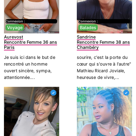
Connexion :
Connexion :
Voyage
Balades
Aurevost
Sandrine
Rencontre Femme 36 ans
Rencontre Femme 38 ans
Paris
Chambéry
Je suis ici dans le but de
sourire, c'est la porte du
rencontré un homme
cœur qui s'ouvre à l'autre"
ouvert sincère, sympa,
Mathieu Ricard Joviale,
attentionnée....
heureuse de vivre,...