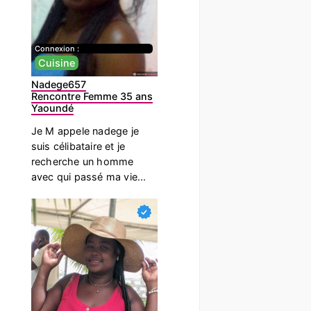
Connexion :
Cuisine
Nadege657
Rencontre Femme 35 ans
Yaoundé
Je M appele nadege je
suis célibataire et je
recherche un homme
avec qui passé ma vie...