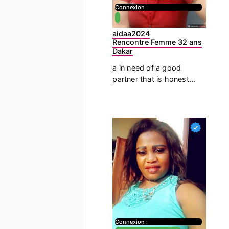
Connexion :
aidaa2024
Rencontre Femme 32 ans
Dakar
a in need of a good
partner that is honest...
Connexion :