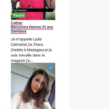
Connexion :
Parent
Cather
Rencontre Femme 31 ans
Sambava
Je m'appelle Lydia
Catherine j'ai 31ans
j'habite à Madagascar je
suis travaille dans le
magasin j'a...