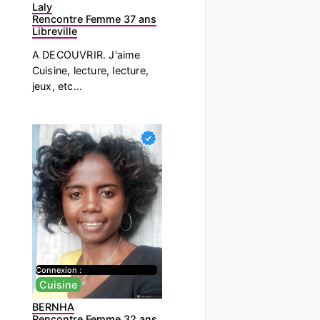
Laly
Rencontre Femme 37 ans
Libreville
A DECOUVRIR. J'aime
Cuisine, lecture, lecture,
jeux, etc...
Connexion :
Cuisine
BERNHA
Rencontre Femme 32 ans