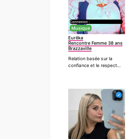
Connexion :
Musique
Eurêka
Rencontre Femme 38 ans
Brazzaville
Relation basée sur la
confiance et le respect...