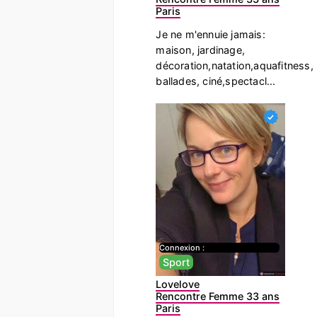
Paris
Je ne m'ennuie jamais:
maison, jardinage,
décoration,natation,aquafitness,
ballades, ciné,spectacl...
Connexion :
Sport
Lovelove
Rencontre Femme 33 ans
Paris