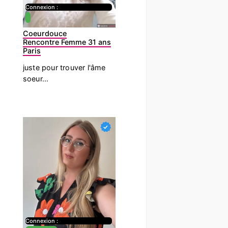
Connexion :
Coeurdouce
Rencontre Femme 31 ans
Paris
juste pour trouver l'âme
soeur...
Connexion :