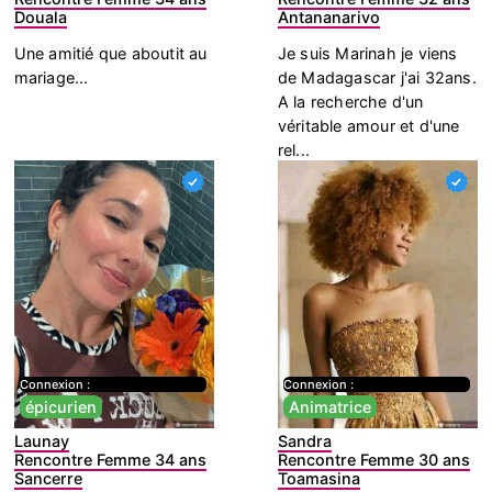
Douala
Antananarivo
Une amitié que aboutit au
Je suis Marinah je viens
mariage...
de Madagascar j'ai 32ans.
A la recherche d'un
véritable amour et d'une
rel...
Connexion :
Connexion :
épicurien
Animatrice
Launay
Sandra
Rencontre Femme 34 ans
Rencontre Femme 30 ans
Sancerre
Toamasina